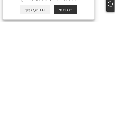
প্রত্যাখ্যান করুন
গ্রহণ করুন
আমাদের সম্পর্কে
আমাদের সম্পর্কে
ভিডিও
পণ্য