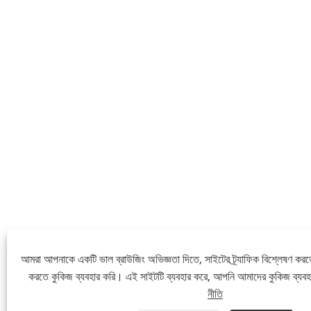
আমরা আপনাকে একটি ভাল ব্রাউজিং অভিজ্ঞতা দিতে, সাইটের ট্র্যাফিক বিশ্লেষণ করত
করতে কুকিজ ব্যবহার করি। এই সাইটটি ব্যবহার করে, আপনি আমাদের কুকিজ ব্যব
নীতি