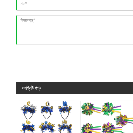
সংশ্লিষ্ট পণ্য