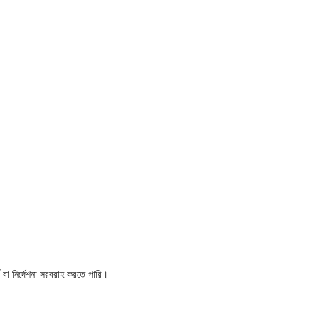
বা নির্দেশনা সরবরাহ করতে পারি।