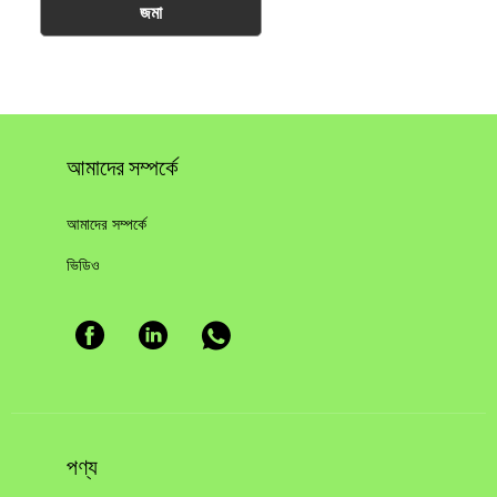
জমা
আমাদের সম্পর্কে
আমাদের সম্পর্কে
ভিডিও
পণ্য