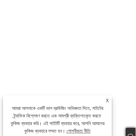
X
আমরা আপনাকে একটি ভাল ব্রাউজিং অভিজ্ঞতা দিতে, সাইটের
ট্র্যাফিক বিশ্লেষণ করতে এবং সামগ্রী ব্যক্তিগতকৃত করতে
কুকিজ ব্যবহার করি। এই সাইটটি ব্যবহার করে, আপনি আমাদের
কুকিজ ব্যবহারে সম্মত হন।
গোপনীয়তা নীতি