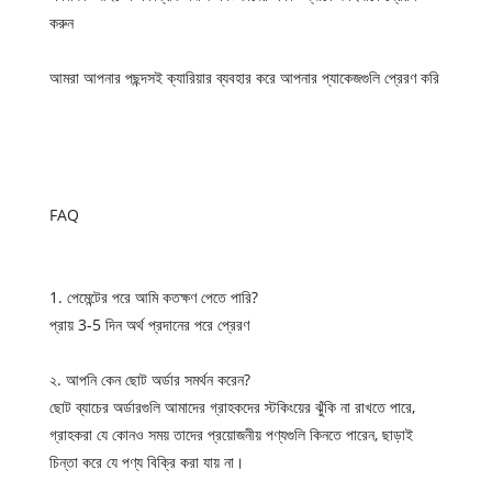
করুন
আমরা আপনার পছন্দসই ক্যারিয়ার ব্যবহার করে আপনার প্যাকেজগুলি প্রেরণ করি
FAQ
1. পেমেন্টের পরে আমি কতক্ষণ পেতে পারি?
প্রায় 3-5 দিন অর্থ প্রদানের পরে প্রেরণ
২. আপনি কেন ছোট অর্ডার সমর্থন করেন?
ছোট ব্যাচের অর্ডারগুলি আমাদের গ্রাহকদের স্টকিংয়ের ঝুঁকি না রাখতে পারে,
গ্রাহকরা যে কোনও সময় তাদের প্রয়োজনীয় পণ্যগুলি কিনতে পারেন, ছাড়াই
চিন্তা করে যে পণ্য বিক্রি করা যায় না।