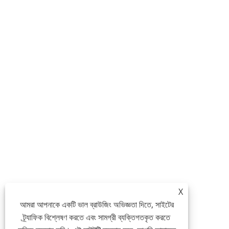
X
আমরা আপনাকে একটি ভাল ব্রাউজিং অভিজ্ঞতা দিতে, সাইটের
ট্র্যাফিক বিশ্লেষণ করতে এবং সামগ্রী ব্যক্তিগতকৃত করতে