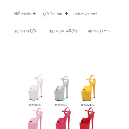
পার্টি সরবরাহ
ছুটির দিন সজ্জা
হ্যালোইন সজ্জা
নতুনত্ব আইটেম
প্রচারমূলক আইটেম
হার্ডওয়্যার পণ্য