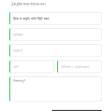
24 ঘন্টার মধ্যে উত্তর দেব।