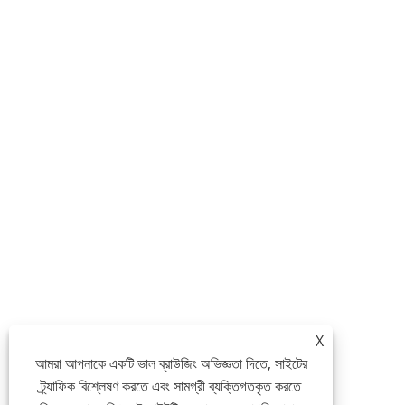
X
আমরা আপনাকে একটি ভাল ব্রাউজিং অভিজ্ঞতা দিতে, সাইটের
ট্র্যাফিক বিশ্লেষণ করতে এবং সামগ্রী ব্যক্তিগতকৃত করতে