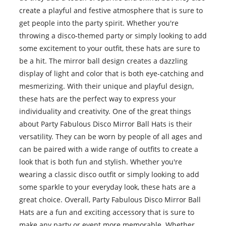
create a playful and festive atmosphere that is sure to
get people into the party spirit. Whether you're
throwing a disco-themed party or simply looking to add
some excitement to your outfit, these hats are sure to
be a hit. The mirror ball design creates a dazzling
display of light and color that is both eye-catching and
mesmerizing. With their unique and playful design,
these hats are the perfect way to express your
individuality and creativity. One of the great things
about Party Fabulous Disco Mirror Ball Hats is their
versatility. They can be worn by people of all ages and
can be paired with a wide range of outfits to create a
look that is both fun and stylish. Whether you're
wearing a classic disco outfit or simply looking to add
some sparkle to your everyday look, these hats are a
great choice. Overall, Party Fabulous Disco Mirror Ball
Hats are a fun and exciting accessory that is sure to
make any party or event more memorable. Whether