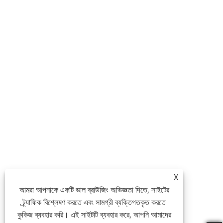
X
আমরা আপনাকে একটি ভাল ব্রাউজিং অভিজ্ঞতা দিতে, সাইটের
ট্র্যাফিক বিশ্লেষণ করতে এবং সামগ্রী ব্যক্তিগতকৃত করতে
কুকিজ ব্যবহার করি। এই সাইটটি ব্যবহার করে, আপনি আমাদের