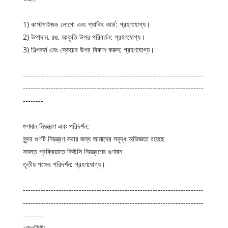
1) কাস্টমাইজড লোগো এবং প্যাকিং কার্ড: গ্রহণযোগ্য।
2) উপাদান, রঙ, আকৃতি উপর পরিবর্তন: গ্রহণযোগ্য।
3) শিল্পকর্ম এবং স্কেচের উপর বিকাশ করুন: গ্রহণযোগ্য।
-----------------------------------------------------------------------
-----------------------------------------------------------------------
--------
গুণমান নিয়ন্ত্রণ এবং পরিদর্শন:
সুন্দর গুণটি নিয়ন্ত্রণ করার জন্য আমাদের সমৃদ্ধ অভিজ্ঞতা রয়েছে
সমস্ত প্রক্রিয়াতে কিউসি নিয়ন্ত্রণের গুণমান
তৃতীয় পক্ষের পরিদর্শন: গ্রহণযোগ্য।
-----------------------------------------------------------------------
-----------------------------------------------------------------------
--------
এমওকিউ: