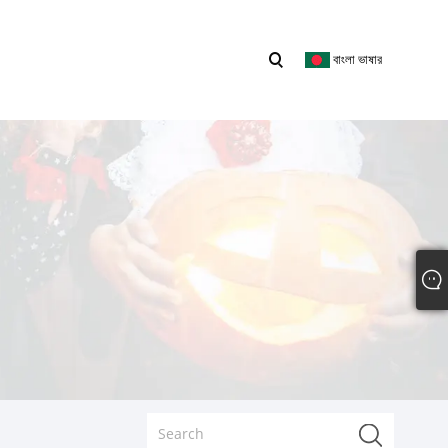
বাংলা ভাষার