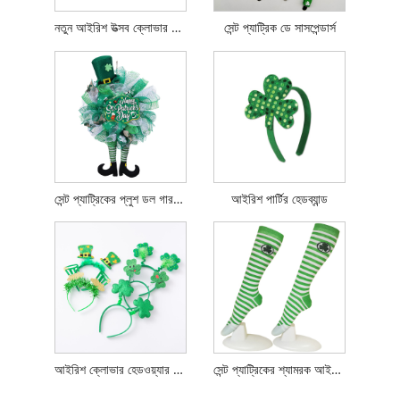
নতুন আইরিশ উত্সব ক্লোভার হেডব্যান্ড
সেন্ট প্যাট্রিক ডে সাসপেন্ডার্স
সেন্ট প্যাট্রিকের প্লুশ ডল গারল্যান্ড হোম সজ্জা
আইরিশ পার্টির হেডব্যান্ড
আইরিশ ক্লোভার হেডওয়্যার সেন্ট প্যাট্রিকস ডে হেডব্যান্ড
সেন্ট প্যাট্রিকের শ্যামরক আইরিশ স্ট্রিপড হাঁটু উচ্চ মোজা