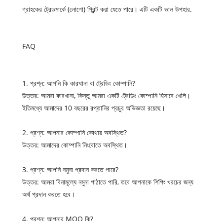
গ্রাহকের ট্রেডমার্কে (লোগো) প্রিন্ট করা যেতে পারে। এটি একটি ভাল উপহার.
FAQ
1. প্রশ্ন: আপনি কি কারখানা বা ট্রেডিং কোম্পানি?
উত্তর: আমরা কারখানা, কিন্তু আমরা একটি ট্রেডিং কোম্পানি হিসাবে খেলি।
ইতিমধ্যে আমাদের 10 বছরের রপ্তানির প্রচুর অভিজ্ঞতা রয়েছে।
2. প্রশ্ন: আপনার কোম্পানি কোথায় অবস্থিত?
উত্তর: আমাদের কোম্পানি নিংবোতে অবস্থিত।
3. প্রশ্ন: আপনি নমুনা প্রদান করতে পারে?
উত্তর: আমরা বিনামূল্যে নমুনা পাঠাতে পারি, তবে আপনাকে শিপিং খরচের জন্য
অর্থ প্রদান করতে হবে।
4. প্রশ্ন: আপনার MOQ কি?