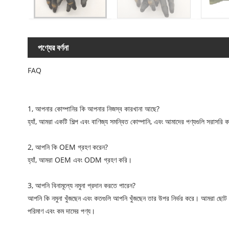
পণ্যের বর্ণনা
FAQ
1, আপনার কোম্পানির কি আপনার নিজস্ব কারখানা আছে?
হ্যাঁ, আমরা একটি শিল্প এবং বাণিজ্য সমন্বিত কোম্পানি, এবং আমাদের পণ্যগুলি সরাসরি কা
2, আপনি কি OEM গ্রহণ করেন?
হ্যাঁ, আমরা OEM এবং ODM গ্রহণ করি।
3, আপনি বিনামূল্যে নমুনা প্রদান করতে পারেন?
আপনি কি নমুনা খুঁজছেন এবং কতগুলি আপনি খুঁজছেন তার উপর নির্ভর করে। আমরা ছোট স
পরিমাণ এবং কম দামের পণ্য।