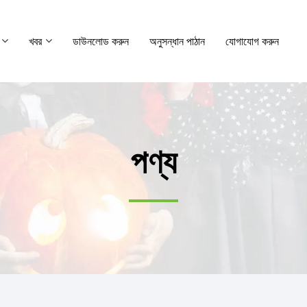
খবর
ডাউনলোড করুন
অনুসন্ধান পাঠান
যোগাযোগ করুন
পণ্য