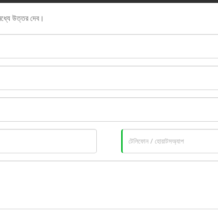
 মধ্যে উত্তর দেব।