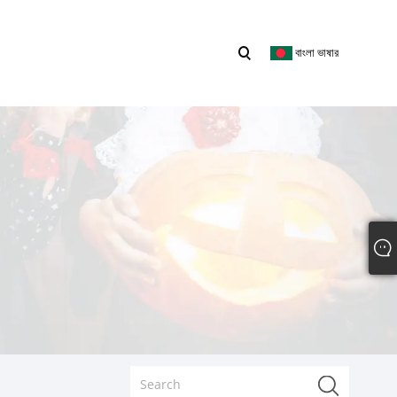
বাংলা ভাষার