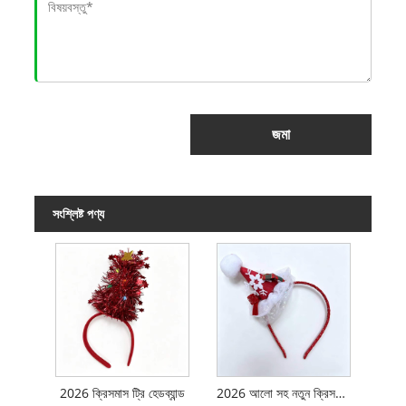
জমা
সংশ্লিষ্ট পণ্য
2026 ক্রিসমাস ট্রি হেডব্যান্ড
2026 আলো সহ নতুন ক্রিসমাস হ্যাট হেডব্যান্ড