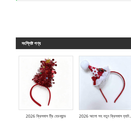
সংশ্লিষ্ট পণ্য
2026 ক্রিসমাস ট্রি হেডব্যান্ড
2026 আলো সহ নতুন ক্রিস