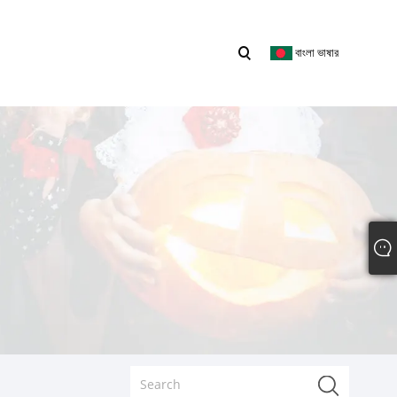
বাংলা ভাষার