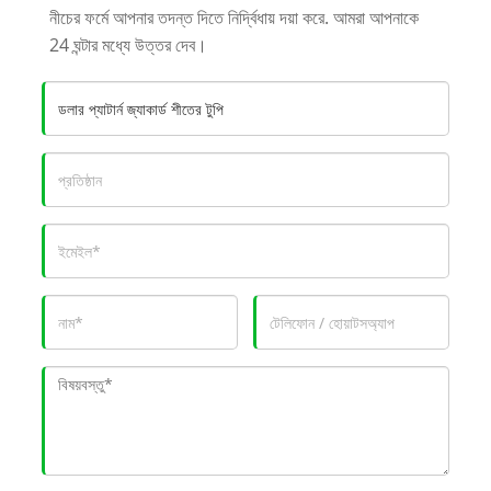
নীচের ফর্মে আপনার তদন্ত দিতে নির্দ্বিধায় দয়া করে. আমরা আপনাকে
24 ঘন্টার মধ্যে উত্তর দেব।