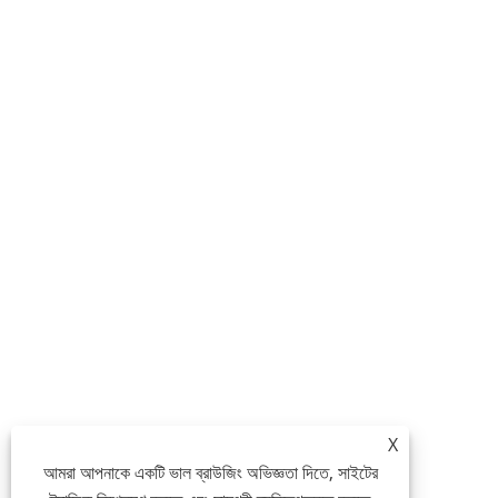
X
আমরা আপনাকে একটি ভাল ব্রাউজিং অভিজ্ঞতা দিতে, সাইটের