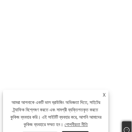
X
আমরা আপনাকে একটি ভাল ব্রাউজিং অভিজ্ঞতা দিতে, সাইটের
ট্র্যাফিক বিশ্লেষণ করতে এবং সামগ্রী ব্যক্তিগতকৃত করতে
কুকিজ ব্যবহার করি। এই সাইটটি ব্যবহার করে, আপনি আমাদের
কুকিজ ব্যবহারে সম্মত হন।
গোপনীয়তা নীতি