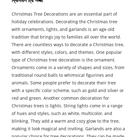
ক্রিসমাস ট্রি সজ্জা
Christmas Tree Decorations are an essential part of
holiday celebrations. Decorating the Christmas tree
with ornaments, lights, and garlands is an age-old
tradition that brings joy to families all over the world.
There are countless ways to decorate a Christmas tree,
with different styles, colors, and themes. One popular
type of Christmas tree decoration is the ornament.
Ornaments come in a variety of shapes and sizes, from
traditional round balls to whimsical figurines and
animals. Some people prefer to decorate their tree
with a specific color scheme, such as gold and silver or
red and green. Another common decoration for
Christmas trees is lights. String lights come in a range
of hues and styles, such as white, multicolor, and
blinking. They add a warm and cozy glow to the tree,
making it look magical and inviting. Garlands are also a
popular choice for tree decorations. They can be made