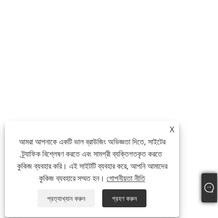
X
আমরা আপনাকে একটি ভাল ব্রাউজিং অভিজ্ঞতা দিতে, সাইটের
ট্র্যাফিক বিশ্লেষণ করতে এবং সামগ্রী ব্যক্তিগতকৃত করতে
কুকিজ ব্যবহার করি। এই সাইটটি ব্যবহার করে, আপনি আমাদের
কুকিজ ব্যবহারে সম্মত হন।
গোপনীয়তা নীতি
প্রত্যাখ্যান করুন
গ্রহণ করুন